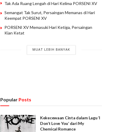
Tak Ada Ruang Lengah di Hari Kelima PORSENI XV
Semangat Tak Surut, Persaingan Memanas di Hari
Keempat PORSENI XV
PORSENI XV Memasuki Hari Ketiga, Persaingan
Kian Ketat
MUAT LEBIH BANYAK
Popular
Posts
Kekecewaan Cinta dalam Lagu ‘I
Don’t Love You’ dari My
Chemical Romance