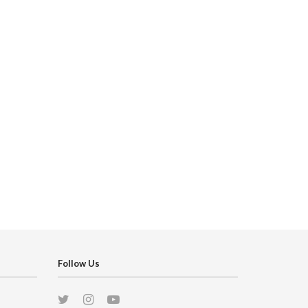
Follow Us