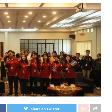
Share on Twitter