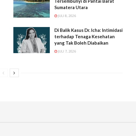
Tersembunyi di Pantai Barat
Sumatera Utara
JULI 8, 2026
Di Balik Kasus Dr. Icha: Intimidasi
terhadap Tenaga Kesehatan
yang Tak Boleh Diabaikan
JULI 7, 2026