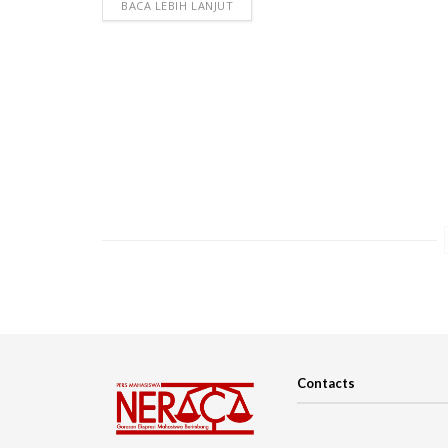
BACA LEBIH LANJUT
Contacts