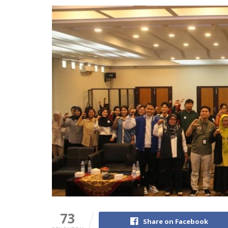
73
Share on Facebook