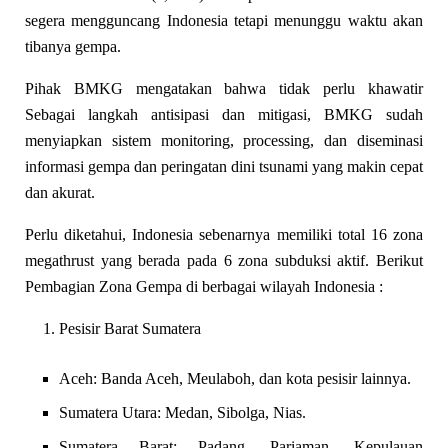
segera mengguncang Indonesia tetapi menunggu waktu akan
tibanya gempa.
Pihak BMKG mengatakan bahwa tidak perlu khawatir
Sebagai langkah antisipasi dan mitigasi, BMKG sudah
menyiapkan sistem monitoring, processing, dan diseminasi
informasi gempa dan peringatan dini tsunami yang makin cepat
dan akurat.
Perlu diketahui, Indonesia sebenarnya memiliki total 16 zona
megathrust yang berada pada 6 zona subduksi aktif. Berikut
Pembagian Zona Gempa di berbagai wilayah Indonesia :
Pesisir Barat Sumatera
Aceh: Banda Aceh, Meulaboh, dan kota pesisir lainnya.
Sumatera Utara: Medan, Sibolga, Nias.
Sumatera Barat: Padang, Pariaman, Kepulauan