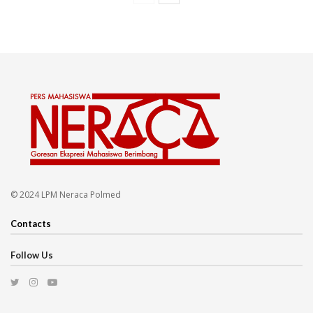
© 2024 LPM Neraca Polmed
Contacts
Follow Us