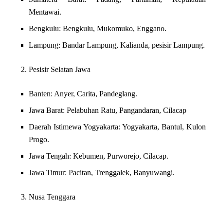
Mentawai.
Bengkulu: Bengkulu, Mukomuko, Enggano.
Lampung: Bandar Lampung, Kalianda, pesisir Lampung.
Pesisir Selatan Jawa
Banten: Anyer, Carita, Pandeglang.
Jawa Barat: Pelabuhan Ratu, Pangandaran, Cilacap
Daerah Istimewa Yogyakarta: Yogyakarta, Bantul, Kulon
Progo.
Jawa Tengah: Kebumen, Purworejo, Cilacap.
Jawa Timur: Pacitan, Trenggalek, Banyuwangi.
Nusa Tenggara