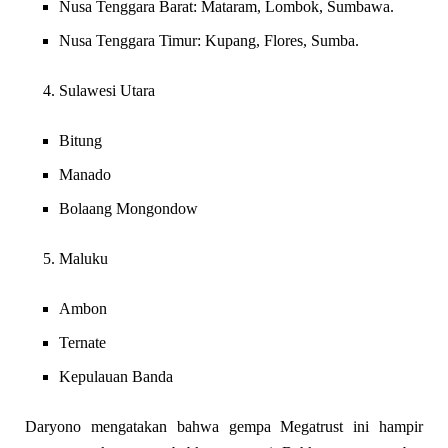
Nusa Tenggara Barat: Mataram, Lombok, Sumbawa.
Nusa Tenggara Timur: Kupang, Flores, Sumba.
Sulawesi Utara
Bitung
Manado
Bolaang Mongondow
Maluku
Ambon
Ternate
Kepulauan Banda
Daryono mengatakan bahwa gempa Megatrust ini hampir