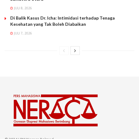
JULI 8, 2026
Di Balik Kasus Dr. Icha: Intimidasi terhadap Tenaga
Kesehatan yang Tak Boleh Diabaikan
JULI 7, 2026