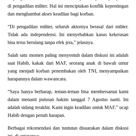
di pengadilan militer. Hal ini menciptakan konflik kepentingan
dan menghambat akses keadilan bagi korban.
“Di pengadilan militer, seluruh aktornya berasal dari militer.
Tidak ada independensi. Ini menyebabkan kasus kekerasan
bisa terus berulang tanpa efek jera,” jelasnya.
Salah satu momen paling menyentuh dalam diskusi ini adalah
saat Habib, kakak dari MAF, seorang anak di bawah umur
yang menjadi korban penembakan oleh TNI, menyampaikan
harapannya dalam wawancara.
“Saya hanya berharap, teman-teman bisa membersamai kami
dalam menanti putusan hakim tanggal 7 Agustus nanti. Ini
adalah sidang terakhir. Kami ingin keadilan untuk MAF,” ucap
Habib dengan penuh harapan.
Berbagai rekomendasi dan tuntutan disuarakan dalam diskusi
ini, di antaranya: