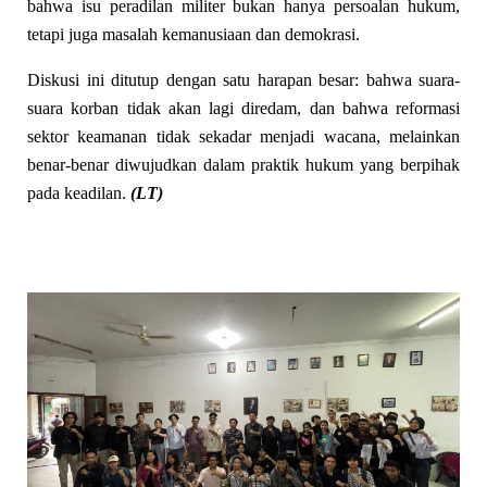
bahwa isu peradilan militer bukan hanya persoalan hukum,
tetapi juga masalah kemanusiaan dan demokrasi.
Diskusi ini ditutup dengan satu harapan besar: bahwa suara-
suara korban tidak akan lagi diredam, dan bahwa reformasi
sektor keamanan tidak sekadar menjadi wacana, melainkan
benar-benar diwujudkan dalam praktik hukum yang berpihak
pada keadilan.
(LT)