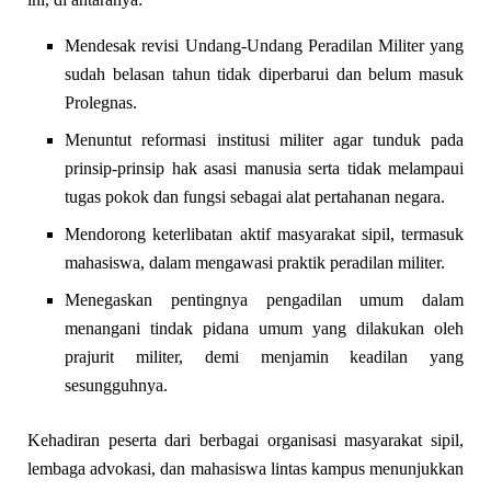
Mendesak revisi Undang-Undang Peradilan Militer yang
sudah belasan tahun tidak diperbarui dan belum masuk
Prolegnas.
Menuntut reformasi institusi militer agar tunduk pada
prinsip-prinsip hak asasi manusia serta tidak melampaui
tugas pokok dan fungsi sebagai alat pertahanan negara.
Mendorong keterlibatan aktif masyarakat sipil, termasuk
mahasiswa, dalam mengawasi praktik peradilan militer.
Menegaskan pentingnya pengadilan umum dalam
menangani tindak pidana umum yang dilakukan oleh
prajurit militer, demi menjamin keadilan yang
sesungguhnya.
Kehadiran peserta dari berbagai organisasi masyarakat sipil,
lembaga advokasi, dan mahasiswa lintas kampus menunjukkan