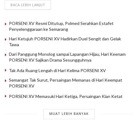
BACA LEBIH LANJUT
PORSENI XV Resmi Ditutup, Polmed Serahkan Estafet
Penyelenggaraan ke Semarang
Hari Ketujuh PORSENI XV Hadirkan Duel Sengit dan Gelak
Tawa
Dari Panggung Monolog sampai Lapangan Hijau, Hari Keenam
PORSENI XV Sajikan Drama Sesungguhnya
Tak Ada Ruang Lengah di Hari Kelima PORSENI XV
Semangat Tak Surut, Persaingan Memanas di Hari Keempat
PORSENI XV
PORSENI XV Memasuki Hari Ketiga, Persaingan Kian Ketat
MUAT LEBIH BANYAK